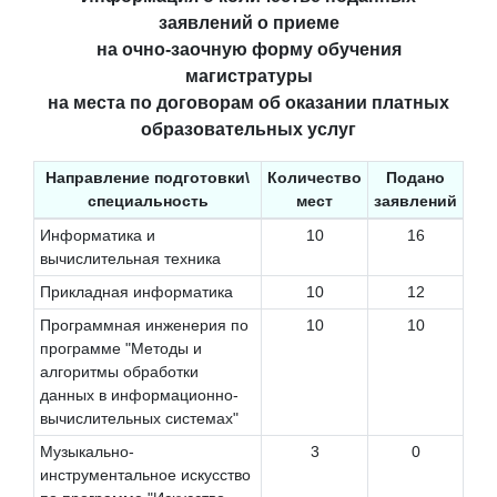
заявлений о приеме
на очно-заочную форму обучения
магистратуры
на места по договорам об оказании платных
образовательных услуг
Направление подготовки\
Количество
Подано
специальность
мест
заявлений
Информатика и
10
16
вычислительная техника
Прикладная информатика
10
12
Программная инженерия по
10
10
программе "Методы и
алгоритмы обработки
данных в информационно-
вычислительных системах"
Музыкально-
3
0
инструментальное искусство