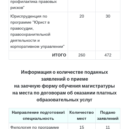
профилактика правовых
рисков"
Юриспруденция по
20
30
программе "Юрист в
правосудии,
правоохранительной
деятельности и
корпоративном управлении"
ИТОГО
260
472
Информация о количестве поданных
заявлений о приеме
на заочную форму обучения магистратуры
на места по договорам об оказании платных
образовательных услуг
Направление подготовки\
Количество
Подано
специальность
мест
заявлений
Филология по программе
15
11