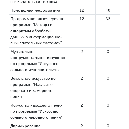
вычислительная техника
Прикладная информатика
12
40
Программная инженерия по
12
32
программе "Методы и
алгоритмы обработки
данных в информационно-
вычислительных системах"
Музыкально-
2
0
инструментальное искусство
по программе "Искусство
сольного исполнительства"
Вокальное искусство по
2
0
программе "Искусство
оперного и камерного
пения"
Искусство народного пения
2
0
по программе "Искусство
сольного народного пения"
Дирижирование
2
0