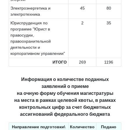
Электроэнергетика и
45
80
электротехника
Юриспруденция по
2
35
программе "Юрист в
правосудии,
правоохранительной
деятельности и
корпоративном управлении"
ИТОГО
269
1196
Информация о количестве поданных
заявлений о приеме
на очную форму обучения магистратуры
на места в рамках целевой квоты, в рамках
контрольных цифр за счет бюджетных
ассигнований федерального бюджета
Направление подготовки\
Количество
Подано