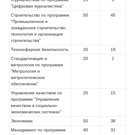
"Цифровая журналистика"
Строительство по программе
50
45
"Промышленное и
гражданское строительство:
технология и организация
строительства"
Техносферная безопасность
20
19
Стандартизация и
20
2
метрология по программе
"Метрология и
метрологическое
обеспечение"
Управление качеством по
20
15
программе "Управление
качеством в социально-
экономических системах"
Экономика
50
38
Менеджмент по программе
40
31