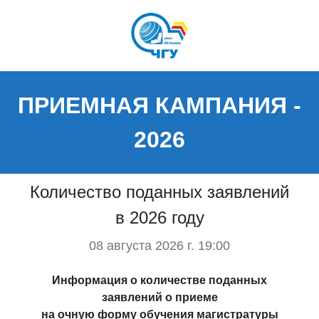
ПРИЕМНАЯ КАМПАНИЯ -
2026
Количество поданных заявлений
в 2026 году
08 августа 2026 г. 19:00
Информация о количестве поданных
заявлений о приеме
на очную форму обучения магистратуры