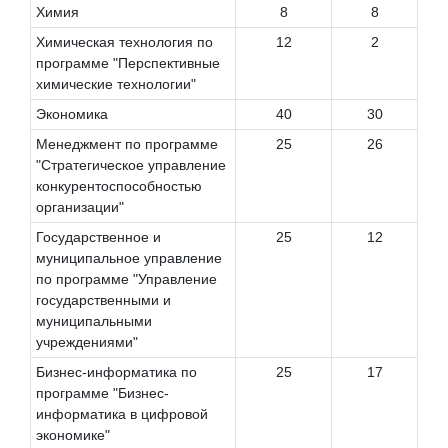
Химия
8
8
Химическая технология по
12
2
программе "Перспективные
химические технологии"
Экономика
40
30
Менеджмент по программе
25
26
"Стратегическое управление
конкурентоспособностью
организации"
Государственное и
25
12
муниципальное управление
по программе "Управление
государственными и
муниципальными
учреждениями"
Бизнес-информатика по
25
17
программе "Бизнес-
информатика в цифровой
экономике"